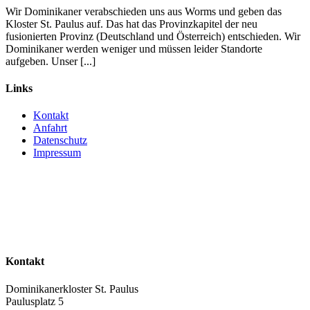
Wir Dominikaner verabschieden uns aus Worms und geben das
Kloster St. Paulus auf. Das hat das Provinzkapitel der neu
fusionierten Provinz (Deutschland und Österreich) entschieden. Wir
Dominikaner werden weniger und müssen leider Standorte
aufgeben. Unser [...]
Links
Kontakt
Anfahrt
Datenschutz
Impressum
Kontakt
Dominikanerkloster St. Paulus
Paulusplatz 5