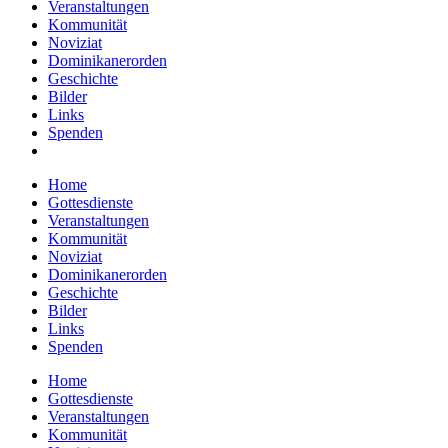
Veranstaltungen
Kommunität
Noviziat
Dominikanerorden
Geschichte
Bilder
Links
Spenden
Home
Gottesdienste
Veranstaltungen
Kommunität
Noviziat
Dominikanerorden
Geschichte
Bilder
Links
Spenden
Home
Gottesdienste
Veranstaltungen
Kommunität