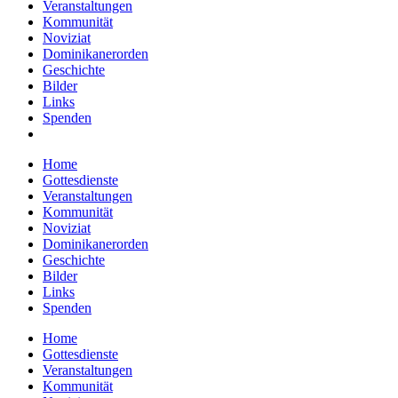
Veranstaltungen
Kommunität
Noviziat
Dominikanerorden
Geschichte
Bilder
Links
Spenden
Home
Gottesdienste
Veranstaltungen
Kommunität
Noviziat
Dominikanerorden
Geschichte
Bilder
Links
Spenden
Home
Gottesdienste
Veranstaltungen
Kommunität