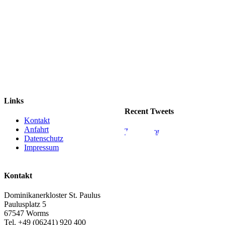
Links
Recent Tweets
Kontakt
Anfahrt
Tweets von
Datenschutz
Impressum
Kontakt
Dominikanerkloster St. Paulus
Paulusplatz 5
67547 Worms
Tel. +49 (06241) 920 400