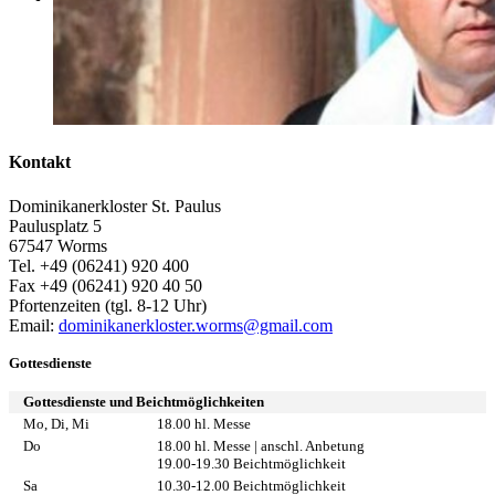
Kontakt
Dominikanerkloster St. Paulus
Paulusplatz 5
67547 Worms
Tel. +49 (06241) 920 400
Fax +49 (06241) 920 40 50
Pfortenzeiten (tgl. 8-12 Uhr)
Email:
dominikanerkloster.worms@gmail.com
Gottesdienste
Gottesdienste und Beichtmöglichkeiten
Mo, Di, Mi
18.00 hl. Messe
Do
18.00 hl. Messe | anschl. Anbetung
19.00-19.30 Beichtmöglichkeit
Sa
10.30-12.00 Beichtmöglichkeit