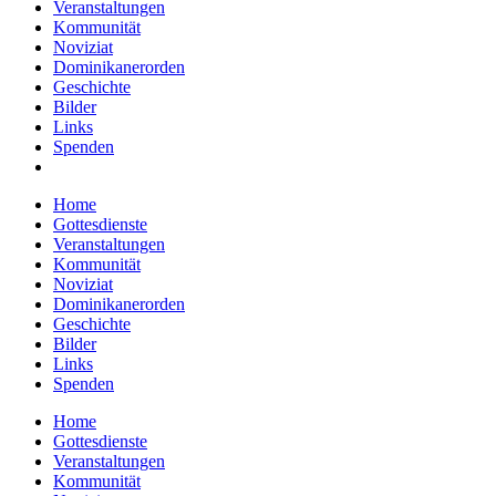
Veranstaltungen
Kommunität
Noviziat
Dominikanerorden
Geschichte
Bilder
Links
Spenden
Home
Gottesdienste
Veranstaltungen
Kommunität
Noviziat
Dominikanerorden
Geschichte
Bilder
Links
Spenden
Home
Gottesdienste
Veranstaltungen
Kommunität