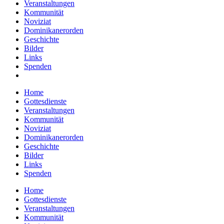
Veranstaltungen
Kommunität
Noviziat
Dominikanerorden
Geschichte
Bilder
Links
Spenden
Home
Gottesdienste
Veranstaltungen
Kommunität
Noviziat
Dominikanerorden
Geschichte
Bilder
Links
Spenden
Home
Gottesdienste
Veranstaltungen
Kommunität