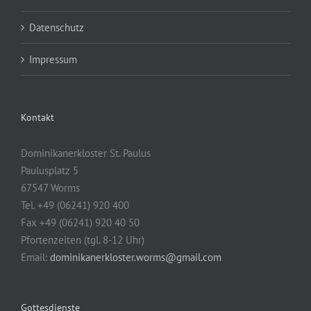
Datenschutz
Impressum
Kontakt
Dominikanerkloster St. Paulus
Paulusplatz 5
67547 Worms
Tel. +49 (06241) 920 400
Fax +49 (06241) 920 40 50
Pfortenzeiten (tgl. 8-12 Uhr)
Email:
dominikanerkloster.worms@gmail.com
Gottesdienste