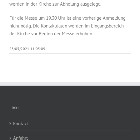
werden in der Kirche zur Abholung ausgelegt.
Für die Messe um 19.30 Uhr ist eine vorherige Anmeldung
nicht nötig. Die Kontaktdaten werden im Eingangsbereich
der Kirche vor Beginn der Messe erhoben.
25/05/2021 11:05:09
Links
Kontakt
Anfahrt