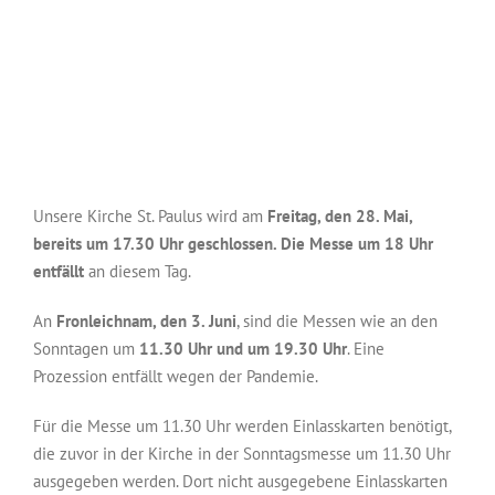
Unsere Kirche St. Paulus wird am
Freitag, den 28. Mai,
bereits um 17.30 Uhr geschlossen. Die Messe um 18 Uhr
entfällt
an diesem Tag.
An
Fronleichnam, den 3. Juni
, sind die Messen wie an den
Sonntagen um
11.30 Uhr und um 19.30 Uhr
. Eine
Prozession entfällt wegen der Pandemie.
Für die Messe um 11.30 Uhr werden Einlasskarten benötigt,
die zuvor in der Kirche in der Sonntagsmesse um 11.30 Uhr
ausgegeben werden. Dort nicht ausgegebene Einlasskarten