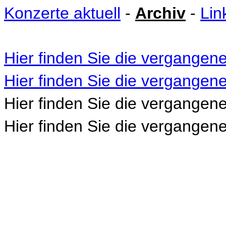
Konzerte aktuell
-
Archiv
-
Lin
Hier finden Sie die vergangen
Hier finden Sie die vergangen
Hier finden Sie die vergangen
Hier finden Sie die vergangen