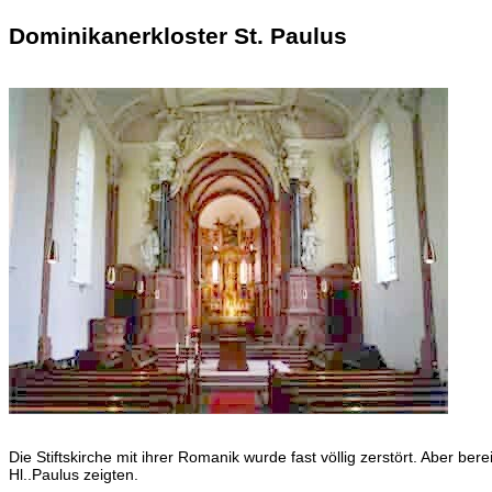
Dominikanerkloster St. Paulus
Die Stiftskirche mit ihrer Romanik wurde fast völlig zerstört. Aber b
Hl..Paulus zeigten.