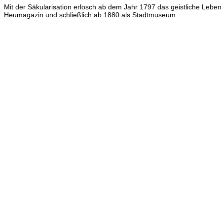
Mit der Säkularisation erlosch ab dem Jahr 1797 das geistliche Leben
Heumagazin und schließlich ab 1880 als Stadtmuseum.