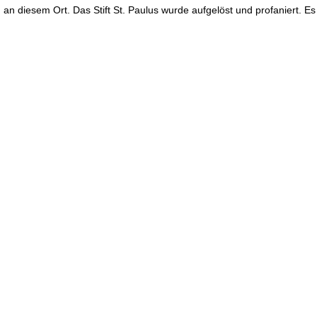
 an diesem Ort. Das Stift St. Paulus wurde aufgelöst und profaniert. 